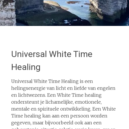
Universal White Time
Healing
Universal White Time Healing is een
helingsenergie van licht en liefde van engelen
en lichtwezens. Een White Time healing
ondersteunt je lichamelijke, emotionele,
mentale en spirituele ontwikkeling. Een White
Time healing kan aan een persoon worden
gegeven, maar bijvoorbeeld ook aan een