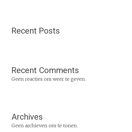
Recent Posts
Recent Comments
Geen reacties om weer te geven.
Archives
Geen archieven om te tonen.