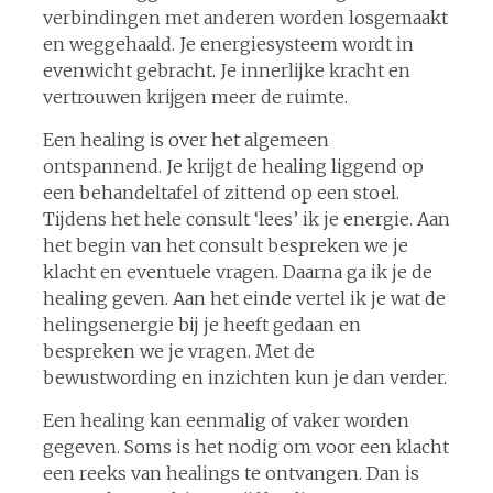
verbindingen met anderen worden losgemaakt
en weggehaald. Je energiesysteem wordt in
evenwicht gebracht. Je innerlijke kracht en
vertrouwen krijgen meer de ruimte.
Een healing is over het algemeen
ontspannend. Je krijgt de healing liggend op
een behandeltafel of zittend op een stoel.
Tijdens het hele consult ‘lees’ ik je energie. Aan
het begin van het consult bespreken we je
klacht en eventuele vragen. Daarna ga ik je de
healing geven. Aan het einde vertel ik je wat de
helingsenergie bij je heeft gedaan en
bespreken we je vragen. Met de
bewustwording en inzichten kun je dan verder.
Een healing kan eenmalig of vaker worden
gegeven. Soms is het nodig om voor een klacht
een reeks van healings te ontvangen. Dan is