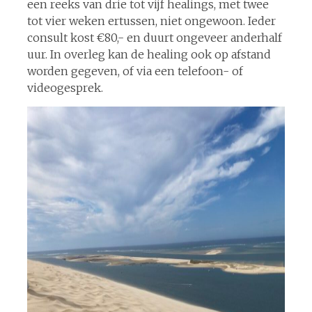
een reeks van drie tot vijf healings, met twee
tot vier weken ertussen, niet ongewoon. Ieder
consult kost €80,- en duurt ongeveer anderhalf
uur. In overleg kan de healing ook op afstand
worden gegeven, of via een telefoon- of
videogesprek.