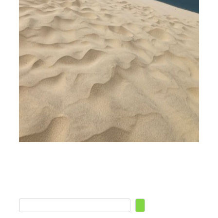
Zoeken